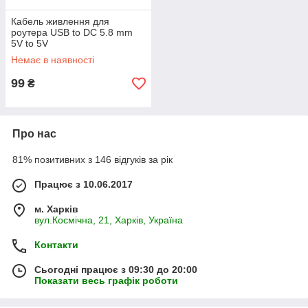
Кабель живлення для
роутера USB to DC 5.8 mm
5V to 5V
Немає в наявності
99
₴
Про нас
81% позитивних з 146 відгуків за рік
Працює з 10.06.2017
м. Харків
вул.Космічна, 21, Харків, Україна
Контакти
Сьогодні працює з 09:30 до 20:00
Показати весь графік роботи