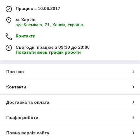
Працює з 10.06.2017
м. Харків
вул.Космічна, 21, Харків, Україна
Контакти
Сьогодні працює з 09:30 до 20:00
Показати весь графік роботи
Про нас
Контакти
Доставка та оплата
Графік роботи
Повна версія сайту