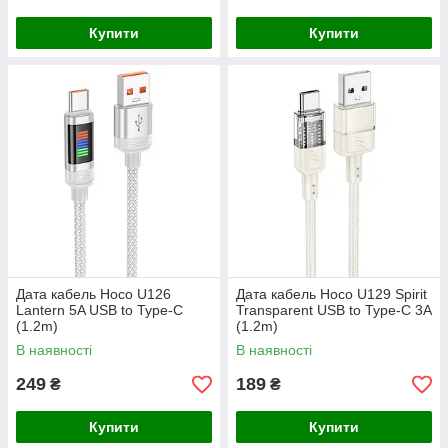
Купити
Купити
Дата кабель Hoco U126
Дата кабель Hoco U129 Spirit
Lantern 5A USB to Type-C
Transparent USB to Type-C 3A
(1.2m)
(1.2m)
В наявності
В наявності
249
189
₴
₴
Купити
Купити