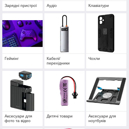
Зарядні пристрої
Аудіо
Клавіатури
Геймінг
Кабелі/
Чохли
перехідники
Аксесуари для
Дитячі товари
Аксесуари для
фото та відео
ноутбуків