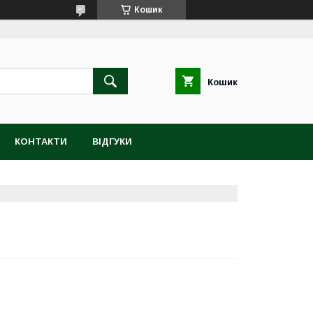
Кошик
Кошик
КОНТАКТИ
ВІДГУКИ