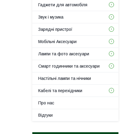
Гаджети для автомобіля
Звук і музика
Зарядні пристрої
Мобільні Аксесуари
Лампи та фото аксесуари
Смарт годинники та аксесуари
Настільні лампи та нічники
Кабелі та перехідники
Про нас
Відгуки