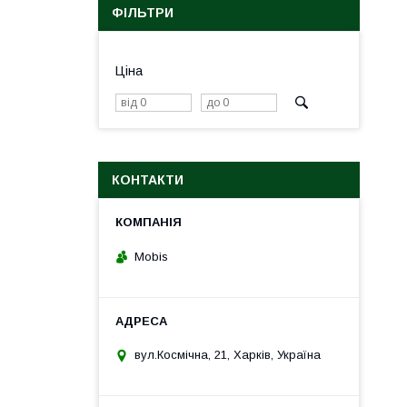
ФІЛЬТРИ
Ціна
КОНТАКТИ
Mobis
вул.Космічна, 21, Харків, Україна