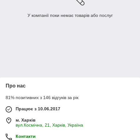
У компанії поки немає товарів або послуг
Про нас
81% позитивних з 146 відгуків за рік
Працює з 10.06.2017
м. Харків
вул.Космічна, 21, Харків, Україна
Контакти