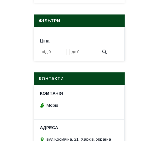
ФІЛЬТРИ
Ціна
КОНТАКТИ
Mobis
вул.Космічна, 21, Харків, Україна