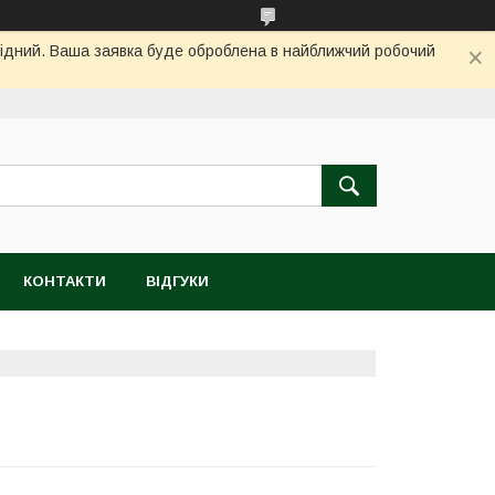
ихідний. Ваша заявка буде оброблена в найближчий робочий
КОНТАКТИ
ВІДГУКИ