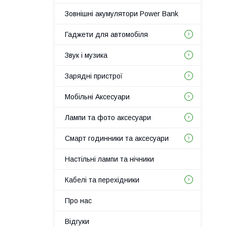
Зовнішні акумулятори Power Bank
Гаджети для автомобіля
Звук і музика
Зарядні пристрої
Мобільні Аксесуари
Лампи та фото аксесуари
Смарт годинники та аксесуари
Настільні лампи та нічники
Кабелі та перехідники
Про нас
Відгуки