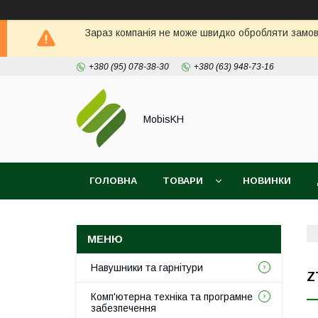
Зараз компанія не може швидко обробляти замовл
+380 (95) 078-38-30
+380 (63) 948-73-16
MobisKH
ГОЛОВНА
ТОВАРИ
НОВИНКИ
Навушники та гарнітури
Z
Комп'ютерна техніка та програмне
забезпечення