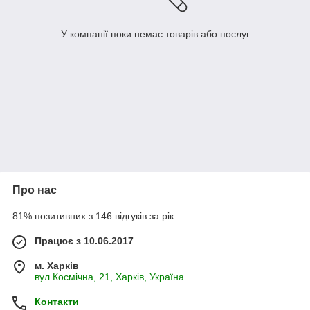
У компанії поки немає товарів або послуг
Про нас
81% позитивних з 146 відгуків за рік
Працює з 10.06.2017
м. Харків
вул.Космічна, 21, Харків, Україна
Контакти