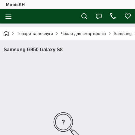
MobisKH
Товари та послуги
Чохли для смартфонів
Samsung
Samsung G950 Galaxy S8