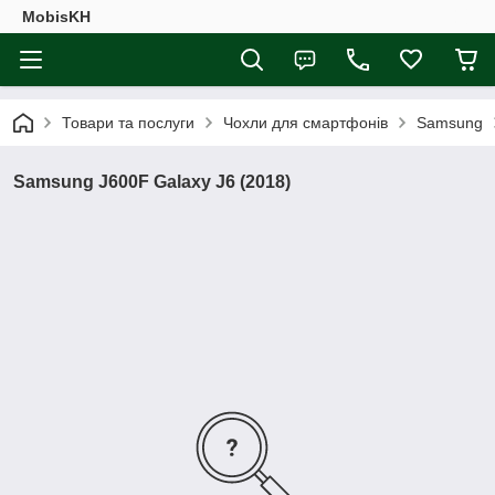
MobisKH
Товари та послуги
Чохли для смартфонів
Samsung
Samsung J600F Galaxy J6 (2018)