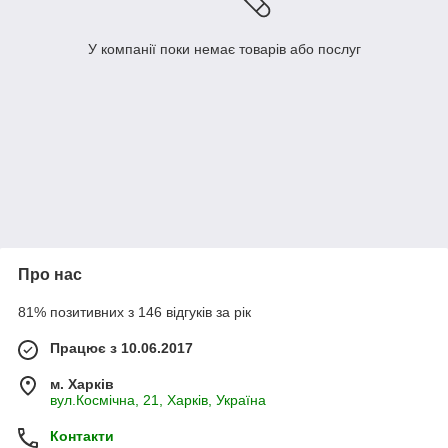
У компанії поки немає товарів або послуг
Про нас
81% позитивних з 146 відгуків за рік
Працює з 10.06.2017
м. Харків
вул.Космічна, 21, Харків, Україна
Контакти