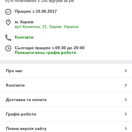
81% позитивних з 146 відгуків за рік
Працює з 10.06.2017
м. Харків
вул.Космічна, 21, Харків, Україна
Контакти
Сьогодні працює з 09:30 до 20:00
Показати весь графік роботи
Про нас
Контакти
Доставка та оплата
Графік роботи
Повна версія сайту