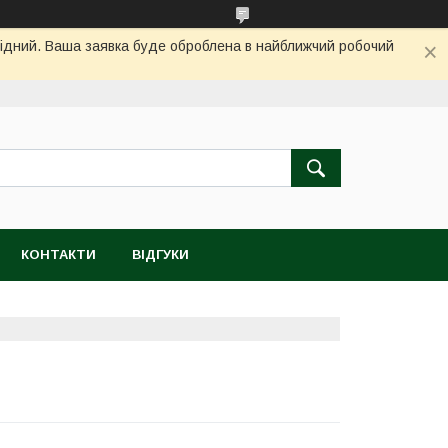
ихідний. Ваша заявка буде оброблена в найближчий робочий
КОНТАКТИ
ВІДГУКИ