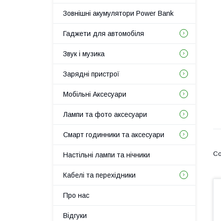
Зовнішні акумулятори Power Bank
Гаджети для автомобіля
Звук і музика
Зарядні пристрої
Мобільні Аксесуари
Лампи та фото аксесуари
Смарт годинники та аксесуари
Настільні лампи та нічники
Кабелі та перехідники
Про нас
Відгуки