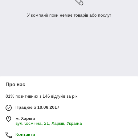
У компанії поки немає товарів або послуг
Про нас
81% позитивних з 146 відгуків за рік
Працює з 10.06.2017
м. Харків
вул.Космічна, 21, Харків, Україна
Контакти