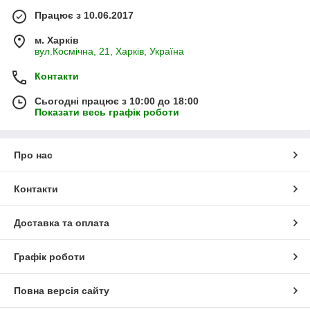
Працює з 10.06.2017
м. Харків
вул.Космічна, 21, Харків, Україна
Контакти
Сьогодні працює з 10:00 до 18:00
Показати весь графік роботи
Про нас
Контакти
Доставка та оплата
Графік роботи
Повна версія сайту