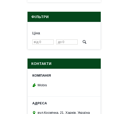
ФІЛЬТРИ
Ціна
КОНТАКТИ
Mobis
вул.Космічна, 21, Харків, Україна