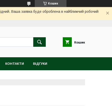
Кошик
ихідний. Ваша заявка буде оброблена в найближчий робочий
Кошик
КОНТАКТИ
ВІДГУКИ