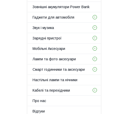
Зовнішні акумулятори Power Bank
Гаджети для автомобіля
Звук і музика
Зарядні пристрої
Мобільні Аксесуари
Лампи та фото аксесуари
Смарт годинники та аксесуари
Настільні лампи та нічники
Кабелі та перехідники
Про нас
Відгуки