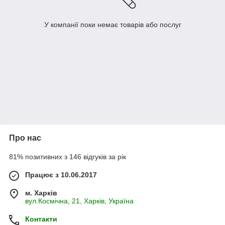
У компанії поки немає товарів або послуг
Про нас
81% позитивних з 146 відгуків за рік
Працює з 10.06.2017
м. Харків
вул.Космічна, 21, Харків, Україна
Контакти