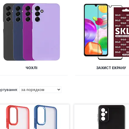
ЧОХЛІ
ЗАХИСТ ЕКРАНУ