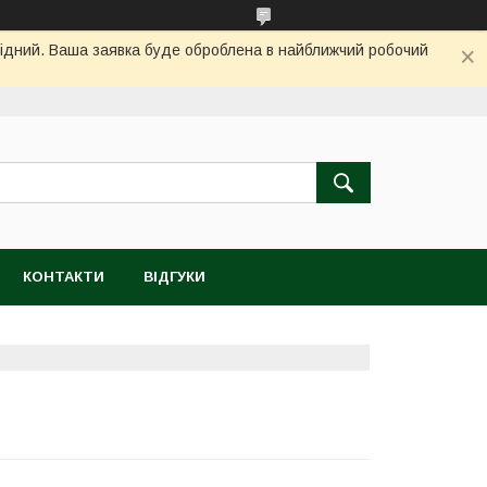
ихідний. Ваша заявка буде оброблена в найближчий робочий
КОНТАКТИ
ВІДГУКИ