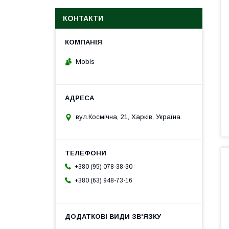
КОНТАКТИ
Mobis
вул.Космічна, 21, Харків, Україна
+380 (95) 078-38-30
+380 (63) 948-73-16