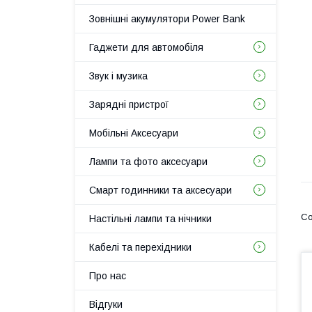
Зовнішні акумулятори Power Bank
Гаджети для автомобіля
Звук і музика
Зарядні пристрої
Мобільні Аксесуари
Лампи та фото аксесуари
Смарт годинники та аксесуари
Настільні лампи та нічники
Кабелі та перехідники
Про нас
Відгуки