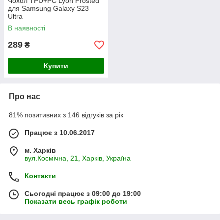
Чохол TPU+PC Lyon Frosted
для Samsung Galaxy S23
Ultra
В наявності
289
₴
Купити
Про нас
81% позитивних з 146 відгуків за рік
Працює з 10.06.2017
м. Харків
вул.Космічна, 21, Харків, Україна
Контакти
Сьогодні працює з 09:00 до 19:00
Показати весь графік роботи