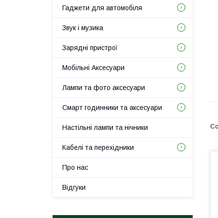
Гаджети для автомобіля
Звук і музика
Зарядні пристрої
Мобільні Аксесуари
Лампи та фото аксесуари
Смарт годинники та аксесуари
Настільні лампи та нічники
Кабелі та перехідники
Про нас
Відгуки