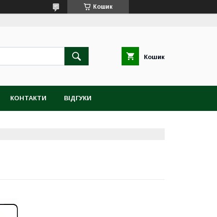
Кошик
Кошик
КОНТАКТИ
ВІДГУКИ