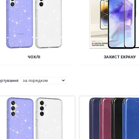
ЧОХЛІ
ЗАХИСТ ЕКРАНУ