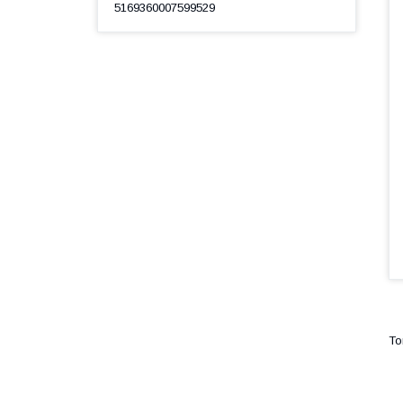
5169360007599529