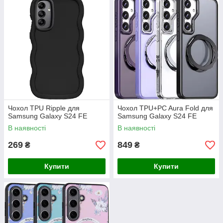
Чохол TPU Ripple для
Чохол TPU+PC Aura Fold для
Samsung Galaxy S24 FE
Samsung Galaxy S24 FE
В наявності
В наявності
269
849
₴
₴
Купити
Купити