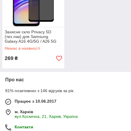
Захисне скло Privacy 5D
(тех.пак) для Samsung
Galaxy A16 4G/5G / A26 5G
Немає в наявності
269
₴
Про нас
81% позитивних з 146 відгуків за рік
Працює з 10.06.2017
м. Харків
вул.Космічна, 21, Харків, Україна
Контакти