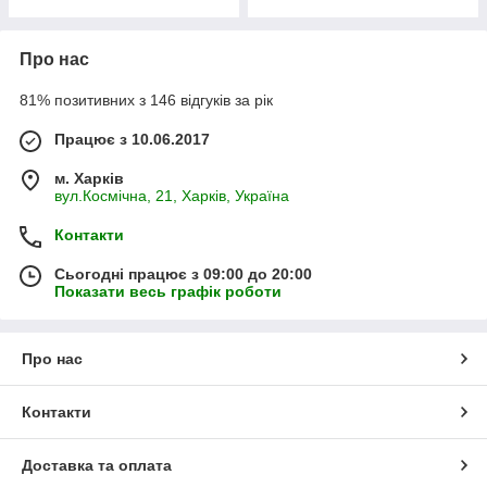
Про нас
81% позитивних з 146 відгуків за рік
Працює з 10.06.2017
м. Харків
вул.Космічна, 21, Харків, Україна
Контакти
Сьогодні працює з 09:00 до 20:00
Показати весь графік роботи
Про нас
Контакти
Доставка та оплата