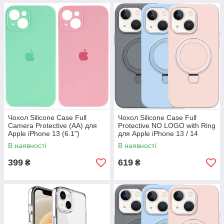
Чохол Silicone Case Full
Чохол Silicone Case Full
Camera Protective (AA) для
Protective NO LOGO with Ring
Apple iPhone 13 (6.1")
для Apple iPhone 13 / 14
(6.1")
В наявності
В наявності
399
619
₴
₴