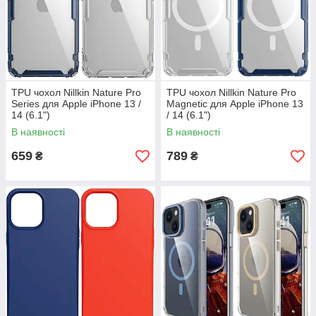
TPU чохол Nillkin Nature Pro
TPU чохол Nillkin Nature Pro
Series для Apple iPhone 13 /
Magnetic для Apple iPhone 13
14 (6.1")
/ 14 (6.1")
В наявності
В наявності
659
789
₴
₴