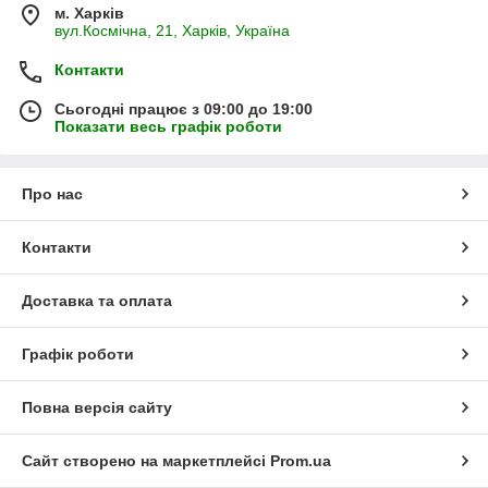
м. Харків
вул.Космічна, 21, Харків, Україна
Контакти
Сьогодні працює з 09:00 до 19:00
Показати весь графік роботи
Про нас
Контакти
Доставка та оплата
Графік роботи
Повна версія сайту
Сайт створено на маркетплейсі
Prom.ua