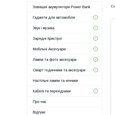
Зовнішні акумулятори Power Bank
Гаджети для автомобіля
Звук і музика
Зарядні пристрої
Мобільні Аксесуари
Лампи та фото аксесуари
Смарт годинники та аксесуари
Настільні лампи та нічники
Кабелі та перехідники
Про нас
Відгуки