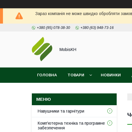
Зараз компанія не може швидко обробляти замовл
+380 (95) 078-38-30
+380 (63) 948-73-16
MobisKH
ГОЛОВНА
ТОВАРИ
НОВИНКИ
Навушники та гарнітури
Ч
Комп'ютерна техніка та програмне
забезпечення