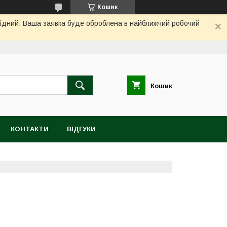
Кошик
ихідний. Ваша заявка буде оброблена в найближчий робочий
Кошик
КОНТАКТИ
ВІДГУКИ