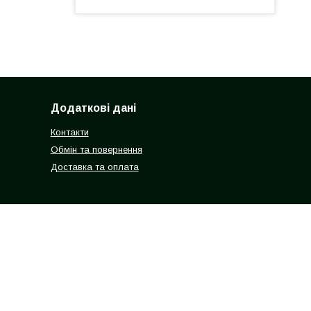
Додаткові дані
Контакти
Обмін та повернення
Доставка та оплата