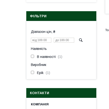
ФІЛЬТРИ
Діапазон цін, ₴
Наявність
В наявності
1
Виробник
Epik
1
КОНТАКТИ