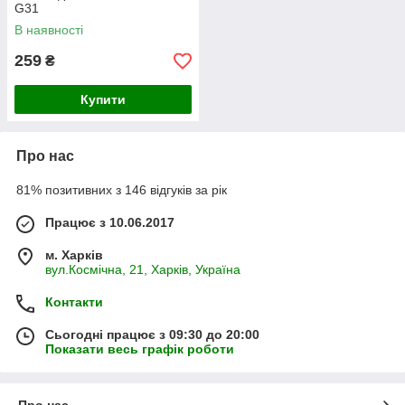
G31
В наявності
259
₴
Купити
Про нас
81% позитивних з 146 відгуків за рік
Працює з 10.06.2017
м. Харків
вул.Космічна, 21, Харків, Україна
Контакти
Сьогодні працює з 09:30 до 20:00
Показати весь графік роботи