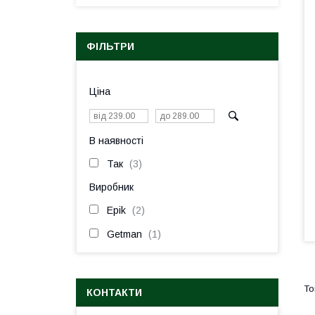
ФІЛЬТРИ
Ціна
В наявності
Так
3
Виробник
Epik
2
Getman
1
КОНТАКТИ