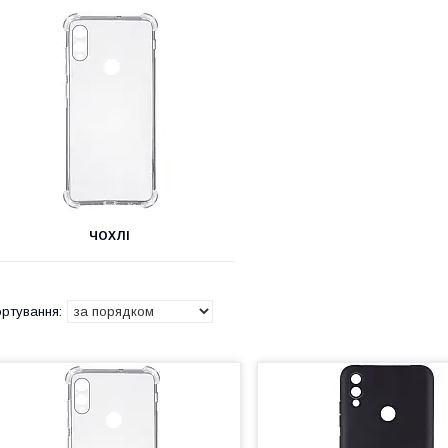
ЧОХЛІ