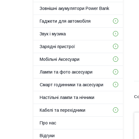
Зовнішні акумулятори Power Bank
Гаджети для автомобіля
Звук і музика
Зарядні пристрої
Мобільні Аксесуари
Лампи та фото аксесуари
Смарт годинники та аксесуари
Настільні лампи та нічники
Кабелі та перехідники
Про нас
Відгуки