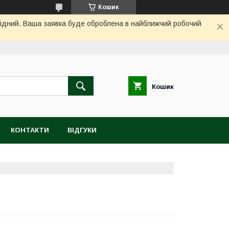
Кошик
ихідний. Ваша заявка буде оброблена в найближчий робочий
Кошик
КОНТАКТИ
ВІДГУКИ