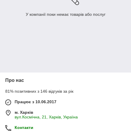
У компанії поки немає товарів або послуг
Про нас
81% позитивних з 146 відгуків за рік
Працює з 10.06.2017
м. Харків
вул.Космічна, 21, Харків, Україна
Контакти