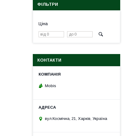
ФІЛЬТРИ
Ціна
КОНТАКТИ
Mobis
вул.Космічна, 21, Харків, Україна