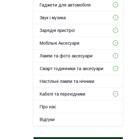
Гаджети для автомобіля
Звук і музика
Зарядні пристрої
Мобільні Аксесуари
Лампи та фото аксесуари
Смарт годинники та аксесуари
Настільні лампи та нічники
Кабелі та перехідники
Про нас
Відгуки