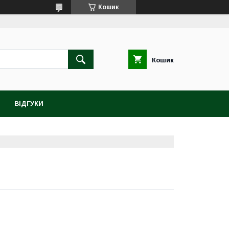
Кошик
Кошик
ВІДГУКИ