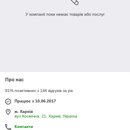
У компанії поки немає товарів або послуг
Про нас
81% позитивних з 146 відгуків за рік
Працює з 10.06.2017
м. Харків
вул.Космічна, 21, Харків, Україна
Контакти