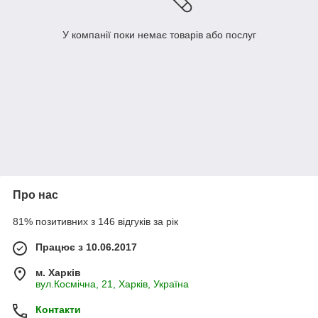
У компанії поки немає товарів або послуг
Про нас
81% позитивних з 146 відгуків за рік
Працює з 10.06.2017
м. Харків
вул.Космічна, 21, Харків, Україна
Контакти