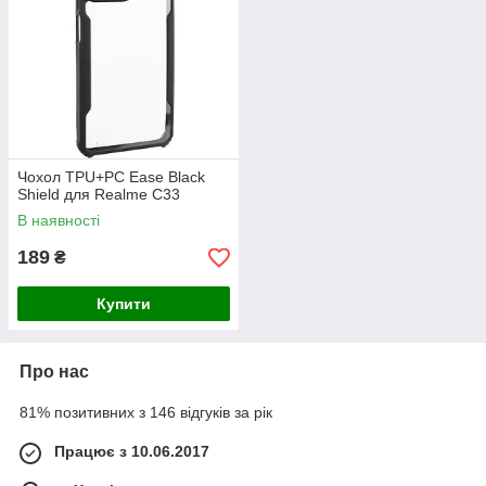
Чохол TPU+PC Ease Black
Shield для Realme C33
В наявності
189
₴
Купити
Про нас
81% позитивних з 146 відгуків за рік
Працює з 10.06.2017