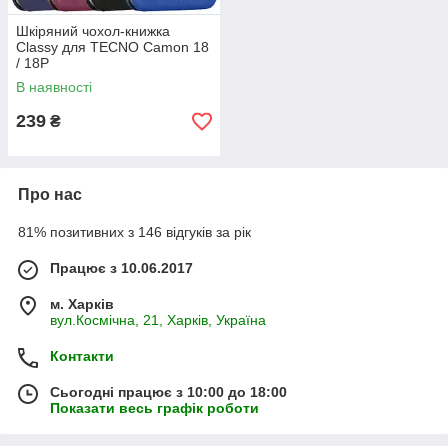
Шкіряний чохол-книжка
Classy для TECNO Camon 18
/ 18P
В наявності
239
₴
Про нас
81% позитивних з 146 відгуків за рік
Працює з 10.06.2017
м. Харків
вул.Космічна, 21, Харків, Україна
Контакти
Сьогодні працює з 10:00 до 18:00
Показати весь графік роботи