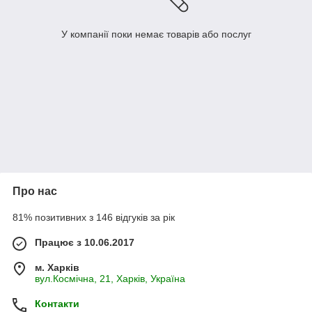
У компанії поки немає товарів або послуг
Про нас
81% позитивних з 146 відгуків за рік
Працює з 10.06.2017
м. Харків
вул.Космічна, 21, Харків, Україна
Контакти