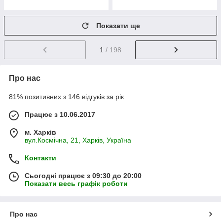
Показати ще
1
/ 198
Про нас
81% позитивних з 146 відгуків за рік
Працює з 10.06.2017
м. Харків
вул.Космічна, 21, Харків, Україна
Контакти
Сьогодні працює з 09:30 до 20:00
Показати весь графік роботи
Про нас