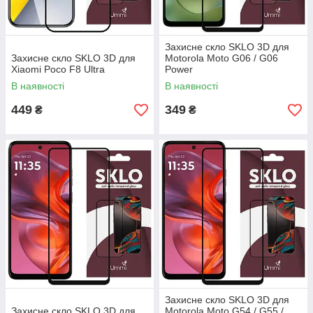
Захисне скло SKLO 3D для
Захисне скло SKLO 3D для
Motorola Moto G06 / G06
Xiaomi Poco F8 Ultra
Power
В наявності
В наявності
449
349
₴
₴
Захисне скло SKLO 3D для
Захисне скло SKLO 3D для
Motorola Moto G54 / G55 /