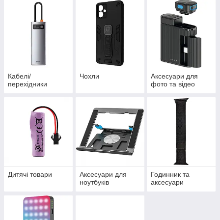
Кабелі/
Чохли
Аксесуари для
перехідники
фото та відео
Дитячі товари
Аксесуари для
Годинник та
ноутбуків
аксесуари