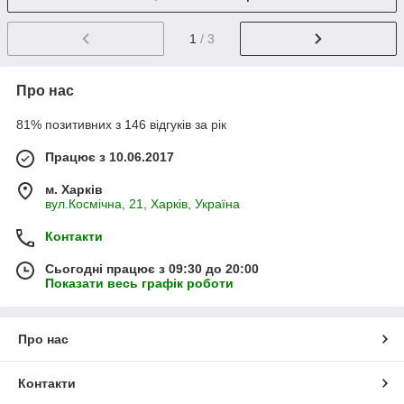
1
/ 3
Про нас
81% позитивних з 146 відгуків за рік
Працює з 10.06.2017
м. Харків
вул.Космічна, 21, Харків, Україна
Контакти
Сьогодні працює з 09:30 до 20:00
Показати весь графік роботи
Про нас
Контакти