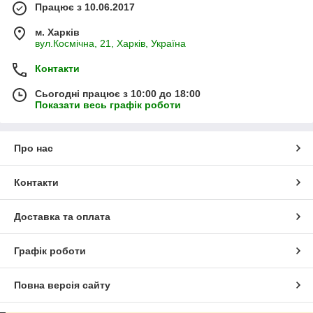
Працює з 10.06.2017
м. Харків
вул.Космічна, 21, Харків, Україна
Контакти
Сьогодні працює з 10:00 до 18:00
Показати весь графік роботи
Про нас
Контакти
Доставка та оплата
Графік роботи
Повна версія сайту