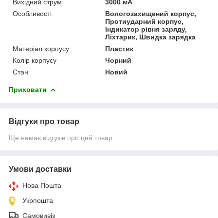
Вихідний струм
3000 мА
Особливості
Вологозахищений корпус,
Протиударний корпус,
Індикатор рівня заряду,
Ліхтарик, Швидка зарядка
Матеріал корпусу
Пластик
Колір корпусу
Чорний
Стан
Новий
Приховати
Відгуки про товар
Ще немає відгуків про цей товар
Умови доставки
Нова Пошта
Укрпошта
Самовивіз