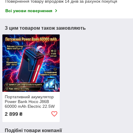
Повернення товару впродовж 14 днів за рахунок покупця
Всі умови повернення
З цим товаром також замовляють
Портативний акумулятор
Power Bank Hoco J86B
60000 mAh Electric 22.5W
fully compatible Black
2 899
₴
Подібні товари компанії