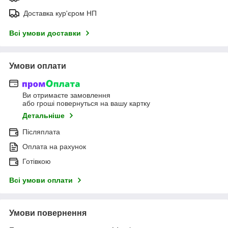
Доставка кур'єром НП
Всі умови доставки
Умови оплати
Ви отримаєте замовлення
або гроші повернуться на вашу картку
Детальніше
Післяплата
Оплата на рахунок
Готівкою
Всі умови оплати
Умови повернення