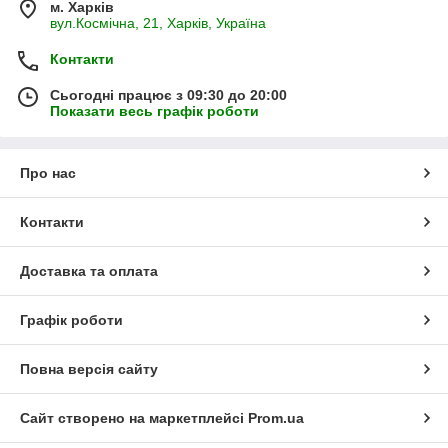
м. Харків
вул.Космічна, 21, Харків, Україна
Контакти
Сьогодні працює з 09:30 до 20:00
Показати весь графік роботи
Про нас
Контакти
Доставка та оплата
Графік роботи
Повна версія сайту
Сайт створено на маркетплейсі
Prom.ua