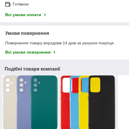
Готівкою
Всі умови оплати
Умови повернення
Повернення товару впродовж 14 днів за рахунок покупця
Всі умови повернення
Подібні товари компанії