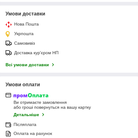
Умови доставки
Нова Пошта
Укрпошта
Самовивіз
Доставка кур'єром НП
Всі умови доставки
Умови оплати
Ви отримаєте замовлення
або гроші повернуться на вашу картку
Детальніше
Післяплата
Оплата на рахунок