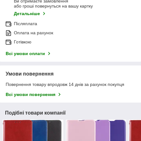
Ви отримаєте замовлення
або гроші повернуться на вашу картку
Детальніше
Післяплата
Оплата на рахунок
Готівкою
Всі умови оплати
Умови повернення
Повернення товару впродовж 14 днів за рахунок покупця
Всі умови повернення
Подібні товари компанії