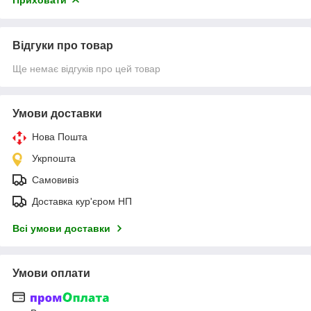
Відгуки про товар
Ще немає відгуків про цей товар
Умови доставки
Нова Пошта
Укрпошта
Самовивіз
Доставка кур'єром НП
Всі умови доставки
Умови оплати