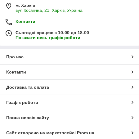
м. Харків
вул.Космічна, 21, Харків, Україна
Контакти
Сьогодні працює з 10:00 до 18:00
Показати весь графік роботи
Про нас
Контакти
Доставка та оплата
Графік роботи
Повна версія сайту
Сайт створено на маркетплейсі
Prom.ua