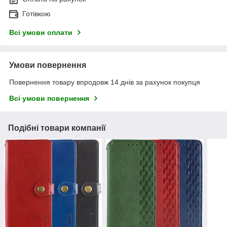
Готівкою
Всі умови оплати
Умови повернення
Повернення товару впродовж 14 днів за рахунок покупця
Всі умови повернення
Подібні товари компанії