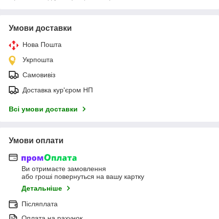
Умови доставки
Нова Пошта
Укрпошта
Самовивіз
Доставка кур'єром НП
Всі умови доставки
Умови оплати
Ви отримаєте замовлення
або гроші повернуться на вашу картку
Детальніше
Післяплата
Оплата на рахунок