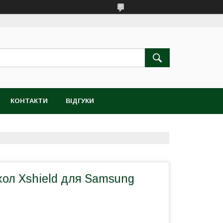
КОНТАКТИ
ВІДГУКИ
хол Xshield для Samsung