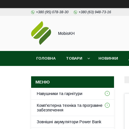
+380 (95) 078-38-30
+380 (63) 948-73-16
MobisKH
ГОЛОВНА
ТОВАРИ
НОВИНКИ
Навушники та гарнітури
Комп'ютерна техніка та програмне
забезпечення
Зовнішні акумулятори Power Bank