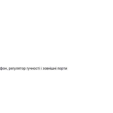
фон, регулятор гучності і зовнішні порти