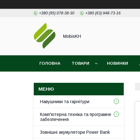
+380 (95) 078-38-30
+380 (63) 948-73-16
MobisKH
ГОЛОВНА
ТОВАРИ
НОВИНКИ
Навушники та гарнітури
Комп'ютерна техніка та програмне
забезпечення
Зовнішні акумулятори Power Bank