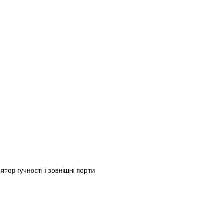
ятор гучності і зовнішні порти