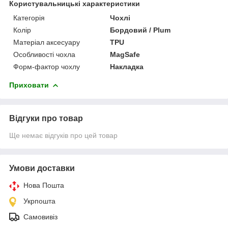
Користувальницькі характеристики
Категорія
Чохлі
Колір
Бордовий / Plum
Матеріал аксесуару
TPU
Особливості чохла
MagSafe
Форм-фактор чохлу
Накладка
Приховати
Відгуки про товар
Ще немає відгуків про цей товар
Умови доставки
Нова Пошта
Укрпошта
Самовивіз