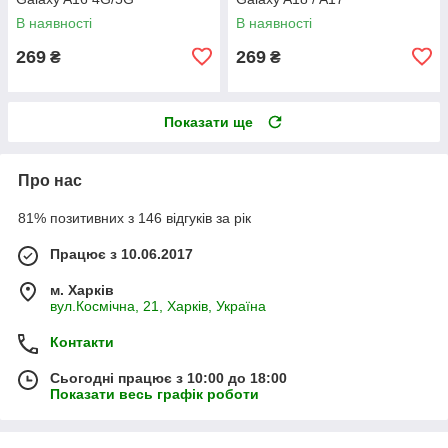
В наявності
В наявності
269
269
₴
₴
Показати ще
Про нас
81% позитивних з 146 відгуків за рік
Працює з 10.06.2017
м. Харків
вул.Космічна, 21, Харків, Україна
Контакти
Сьогодні працює з 10:00 до 18:00
Показати весь графік роботи