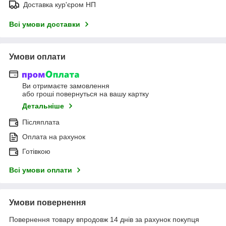
Доставка кур'єром НП
Всі умови доставки
Умови оплати
Ви отримаєте замовлення
або гроші повернуться на вашу картку
Детальніше
Післяплата
Оплата на рахунок
Готівкою
Всі умови оплати
Умови повернення
Повернення товару впродовж 14 днів за рахунок покупця