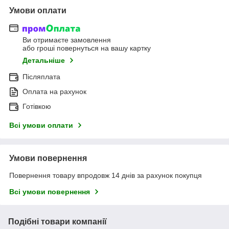
Умови оплати
Ви отримаєте замовлення
або гроші повернуться на вашу картку
Детальніше
Післяплата
Оплата на рахунок
Готівкою
Всі умови оплати
Умови повернення
Повернення товару впродовж 14 днів за рахунок покупця
Всі умови повернення
Подібні товари компанії