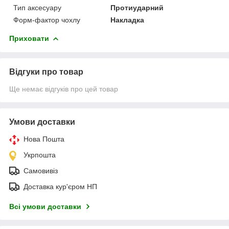
Тип аксесуару
Протиударний
Форм-фактор чохлу
Накладка
Приховати
Відгуки про товар
Ще немає відгуків про цей товар
Умови доставки
Нова Пошта
Укрпошта
Самовивіз
Доставка кур'єром НП
Всі умови доставки