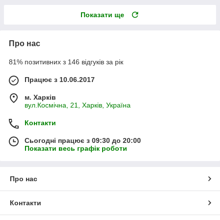
Показати ще
Про нас
81% позитивних з 146 відгуків за рік
Працює з 10.06.2017
м. Харків
вул.Космічна, 21, Харків, Україна
Контакти
Сьогодні працює з 09:30 до 20:00
Показати весь графік роботи
Про нас
Контакти