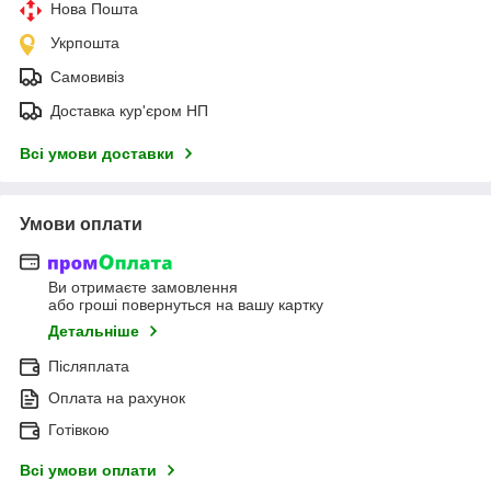
Нова Пошта
Укрпошта
Самовивіз
Доставка кур'єром НП
Всі умови доставки
Умови оплати
Ви отримаєте замовлення
або гроші повернуться на вашу картку
Детальніше
Післяплата
Оплата на рахунок
Готівкою
Всі умови оплати