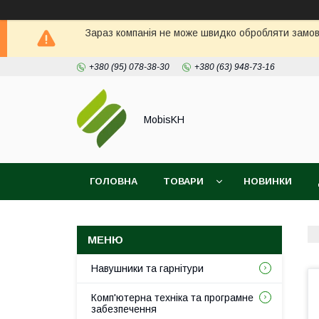
Зараз компанія не може швидко обробляти замовл
+380 (95) 078-38-30
+380 (63) 948-73-16
MobisKH
ГОЛОВНА
ТОВАРИ
НОВИНКИ
Навушники та гарнітури
Комп'ютерна техніка та програмне
забезпечення