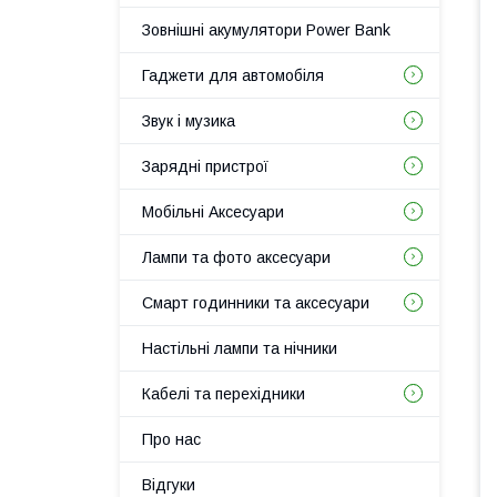
Зовнішні акумулятори Power Bank
Гаджети для автомобіля
Звук і музика
Зарядні пристрої
Мобільні Аксесуари
Лампи та фото аксесуари
Смарт годинники та аксесуари
Настільні лампи та нічники
Кабелі та перехідники
Про нас
Відгуки