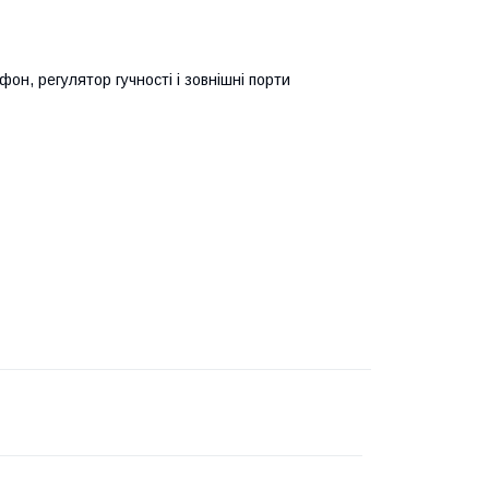
фон, регулятор гучності і зовнішні порти