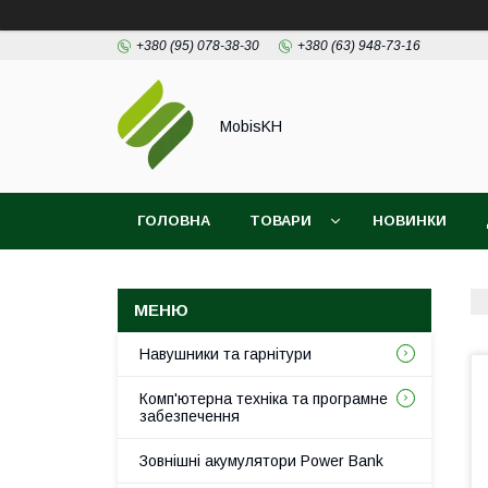
+380 (95) 078-38-30
+380 (63) 948-73-16
MobisKH
ГОЛОВНА
ТОВАРИ
НОВИНКИ
Навушники та гарнітури
Комп'ютерна техніка та програмне
забезпечення
Зовнішні акумулятори Power Bank