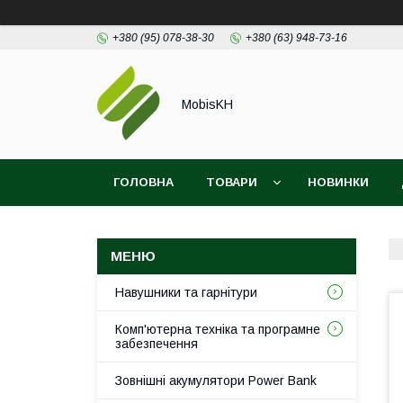
+380 (95) 078-38-30
+380 (63) 948-73-16
MobisKH
ГОЛОВНА
ТОВАРИ
НОВИНКИ
Навушники та гарнітури
Комп'ютерна техніка та програмне
забезпечення
Зовнішні акумулятори Power Bank