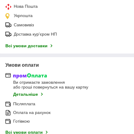
Нова Пошта
Укрпошта
Самовивіз
Доставка кур'єром НП
Всі умови доставки
Умови оплати
Ви отримаєте замовлення
або гроші повернуться на вашу картку
Детальніше
Післяплата
Оплата на рахунок
Готівкою
Всі умови оплати