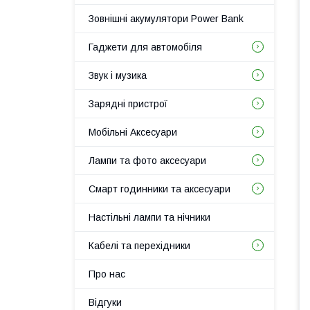
Зовнішні акумулятори Power Bank
Гаджети для автомобіля
Звук і музика
Зарядні пристрої
Мобільні Аксесуари
Лампи та фото аксесуари
Смарт годинники та аксесуари
Настільні лампи та нічники
Кабелі та перехідники
Про нас
Відгуки