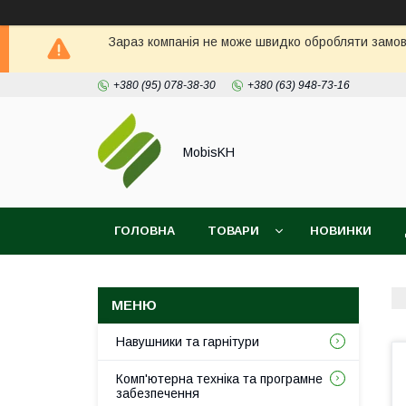
Зараз компанія не може швидко обробляти замовл
+380 (95) 078-38-30
+380 (63) 948-73-16
MobisKH
ГОЛОВНА
ТОВАРИ
НОВИНКИ
Навушники та гарнітури
Комп'ютерна техніка та програмне
забезпечення