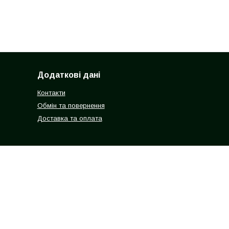
Додаткові дані
Контакти
Обмін та повернення
Доставка та оплата