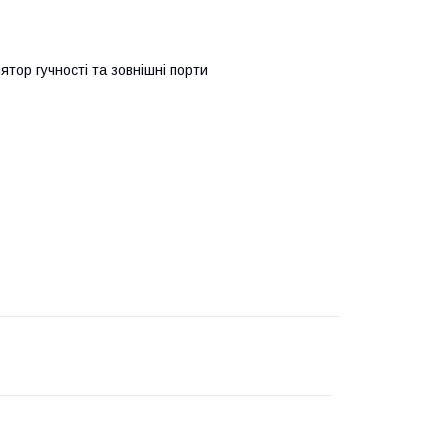
ятор гучності та зовнішні порти