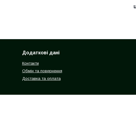
Ц
Додаткові дані
Контакти
Обмін та повернення
Доставка та оплата