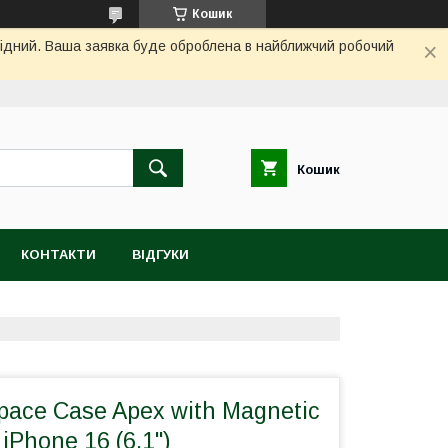
Кошик
ихідний. Ваша заявка буде оброблена в найближчий робочий
Кошик
КОНТАКТИ
ВІДГУКИ
ace Case Apex with Magnetic
 iPhone 16 (6.1")