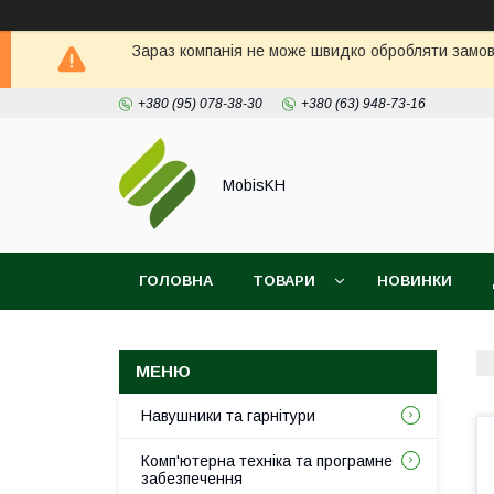
Зараз компанія не може швидко обробляти замовл
+380 (95) 078-38-30
+380 (63) 948-73-16
MobisKH
ГОЛОВНА
ТОВАРИ
НОВИНКИ
Навушники та гарнітури
Комп'ютерна техніка та програмне
забезпечення