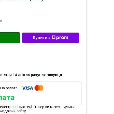
8
Купити з
ротягом 14 днів
за рахунок покупця
 електронні платежі. Тепер ви можете купити
окидаючи сайту.