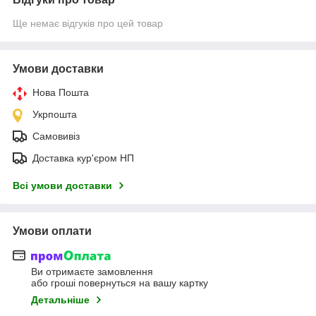
Ще немає відгуків про цей товар
Умови доставки
Нова Пошта
Укрпошта
Самовивіз
Доставка кур'єром НП
Всі умови доставки
Умови оплати
Ви отримаєте замовлення
або гроші повернуться на вашу картку
Детальніше