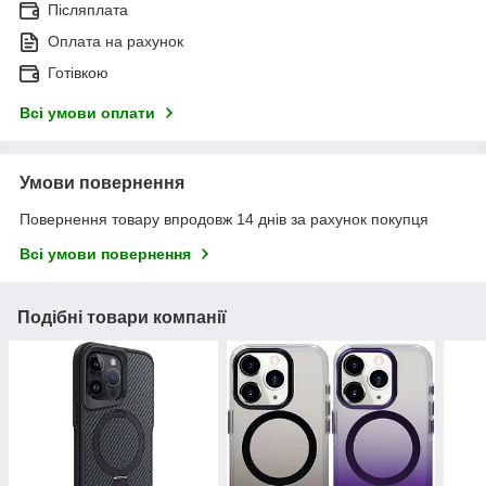
Післяплата
Оплата на рахунок
Готівкою
Всі умови оплати
Умови повернення
Повернення товару впродовж 14 днів за рахунок покупця
Всі умови повернення
Подібні товари компанії